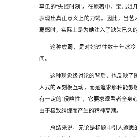
罕见的“失控时刻”。在原著中，宝儿姐
表现出真正意义上的力竭。因此，当艺术
弱感时，实际上是为她注入了缺失已久
这种虚弱，是对她过往数十年冰冷
间。
这种现象级讨论的背后，也反映了
人式的🔥刻板互动，而是追求那种能够
有一定的“侵略性”，它要求观看者全身
由于极致纠缠而产生的精神高潮。
总结来说，无论是标题中引人遐思的