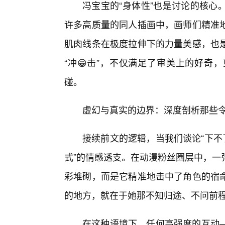
冯宝宝的“身体性”也是讨论的核心
许多高质量的同人插画中，画师们精准
肌肉线条在极度拉伸下的力量美感，也
“冲😁击”，不仅满足了审美上的好奇
碰。
虚幻与真实的边界：深度剖析那些令
接续前文的逻辑，当我们谈论“下不
式”的情感透支。在动漫粉丝圈层中，一
彩堆砌，而是它精准地击中了角色的宿
的地方，就在于她那不知归途、不问前
在这种语境下，任何高强度的互动