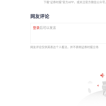
下载“证券时报”官方APP，或关注官方微信公众
网友评论
登录
后可以发言
网友评论仅供其表达个人看法，并不表明证券时报立场